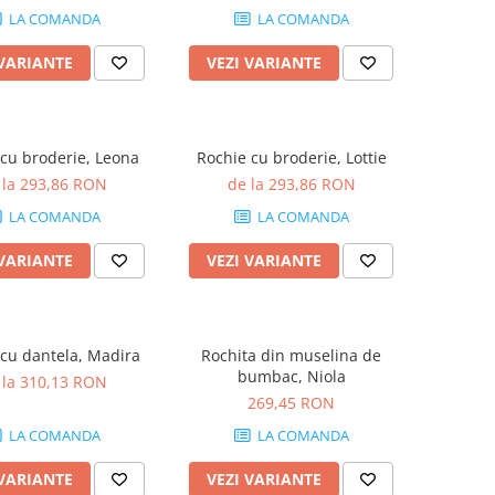
LA COMANDA
LA COMANDA
 VARIANTE
VEZI VARIANTE
cu broderie, Leona
Rochie cu broderie, Lottie
 la 293,86 RON
de la 293,86 RON
LA COMANDA
LA COMANDA
 VARIANTE
VEZI VARIANTE
cu dantela, Madira
Rochita din muselina de
bumbac, Niola
 la 310,13 RON
269,45 RON
LA COMANDA
LA COMANDA
 VARIANTE
VEZI VARIANTE