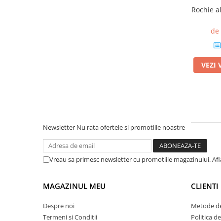
Rochie al
de
VEZI 
Newsletter
Nu rata ofertele si promotiile noastre
Vreau sa primesc newsletter cu promotiile magazinului. Af
MAGAZINUL MEU
CLIENTI
Despre noi
Metode de
Termeni si Conditii
Politica d