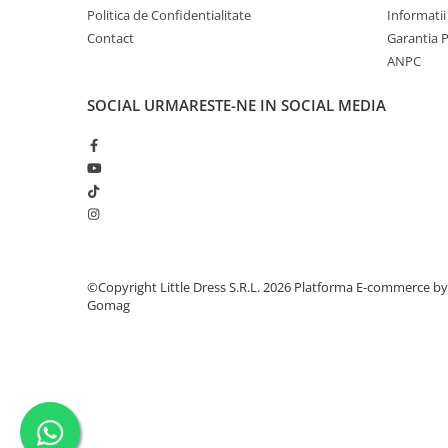
Politica de Confidentialitate
Informatii
Contact
Garantia 
ANPC
SOCIAL
URMARESTE-NE IN SOCIAL MEDIA
©Copyright Little Dress S.R.L. 2026
Platforma E-commerce by
Gomag