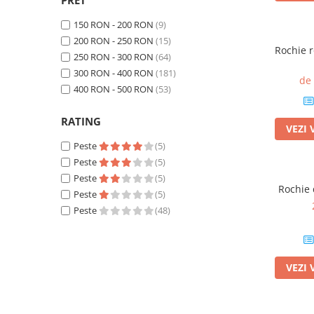
PRET
150 RON - 200 RON
(9)
200 RON - 250 RON
(15)
Rochie r
250 RON - 300 RON
(64)
300 RON - 400 RON
(181)
de
400 RON - 500 RON
(53)
RATING
VEZI 
Peste
(5)
Peste
(5)
Peste
(5)
Rochie 
Peste
(5)
Peste
(48)
VEZI 