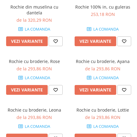
Rochie din muselina cu
Rochie 100% in, cu guleras
dantela
253,18 RON
de la 320,29 RON
LA COMANDA
LA COMANDA
VEZI VARIANTE
VEZI VARIANTE
Rochie cu broderie, Rose
Rochie cu broderie, Ayana
de la 293,86 RON
de la 293,86 RON
LA COMANDA
LA COMANDA
VEZI VARIANTE
VEZI VARIANTE
Rochie cu broderie, Leona
Rochie cu broderie, Lottie
de la 293,86 RON
de la 293,86 RON
LA COMANDA
LA COMANDA