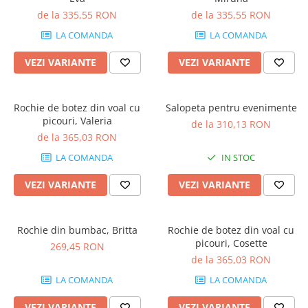
de la 335,55 RON
de la 335,55 RON
LA COMANDA
LA COMANDA
VEZI VARIANTE
VEZI VARIANTE
Rochie de botez din voal cu
Salopeta pentru evenimente
picouri, Valeria
de la 310,13 RON
de la 365,03 RON
LA COMANDA
IN STOC
VEZI VARIANTE
VEZI VARIANTE
Rochie din bumbac, Britta
Rochie de botez din voal cu
picouri, Cosette
269,45 RON
de la 365,03 RON
LA COMANDA
LA COMANDA
VEZI VARIANTE
VEZI VARIANTE