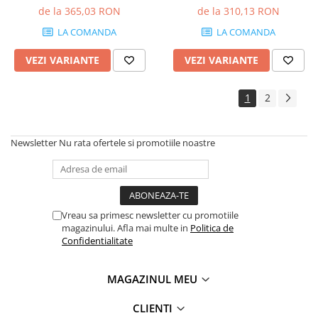
de la 365,03 RON
de la 310,13 RON
LA COMANDA
LA COMANDA
VEZI VARIANTE
VEZI VARIANTE
1
2
Newsletter
Nu rata ofertele si promotiile noastre
Vreau sa primesc newsletter cu promotiile
magazinului. Afla mai multe in
Politica de
Confidentialitate
MAGAZINUL MEU
CLIENTI