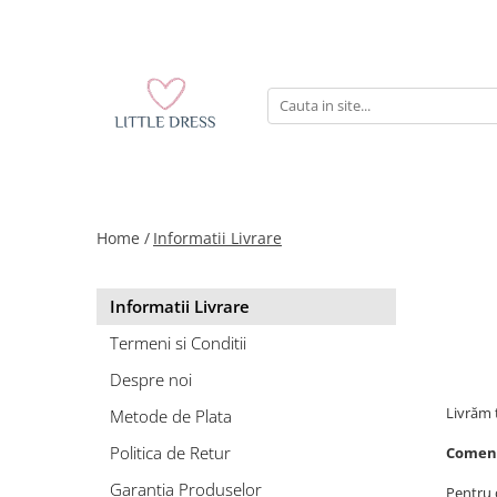
Home /
Informatii Livrare
Informatii Livrare
Termeni si Conditii
Despre noi
Livrăm 
Metode de Plata
Politica de Retur
Comenzi
Garantia Produselor
Pentru 