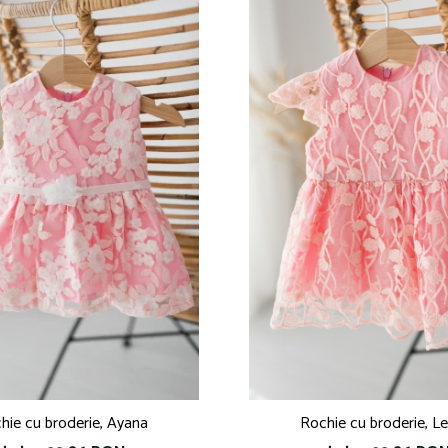
hie cu broderie, Ayana
Rochie cu broderie, L