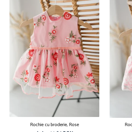
Rochie cu broderie, Rose
Roc