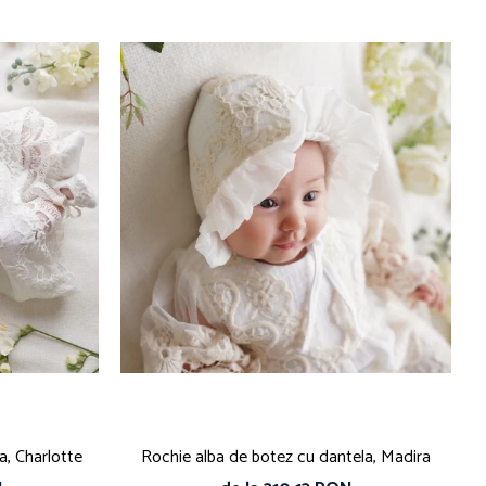
a, Charlotte
Rochie alba de botez cu dantela, Madira