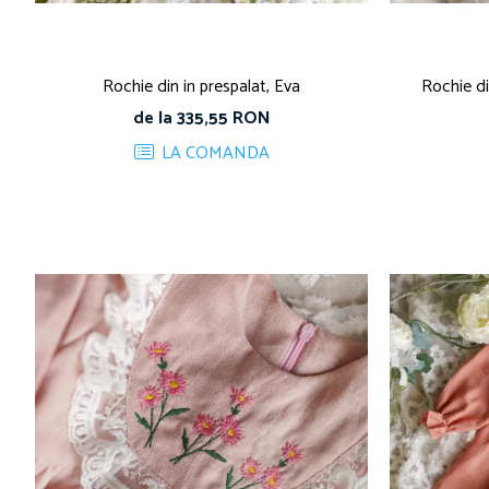
Rochie din in prespalat, Eva
Rochie di
de la 335,55 RON
LA COMANDA