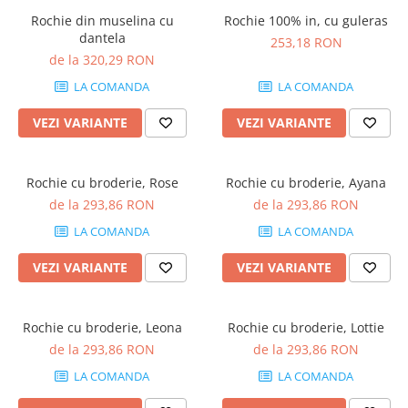
Rochie din muselina cu
Rochie 100% in, cu guleras
dantela
253,18 RON
de la 320,29 RON
LA COMANDA
LA COMANDA
VEZI VARIANTE
VEZI VARIANTE
Rochie cu broderie, Rose
Rochie cu broderie, Ayana
de la 293,86 RON
de la 293,86 RON
LA COMANDA
LA COMANDA
VEZI VARIANTE
VEZI VARIANTE
Rochie cu broderie, Leona
Rochie cu broderie, Lottie
de la 293,86 RON
de la 293,86 RON
LA COMANDA
LA COMANDA