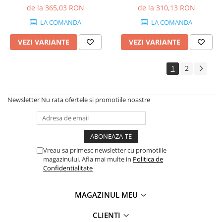
de la 365,03 RON
de la 310,13 RON
LA COMANDA
LA COMANDA
VEZI VARIANTE
VEZI VARIANTE
1
2
Newsletter
Nu rata ofertele si promotiile noastre
Vreau sa primesc newsletter cu promotiile
magazinului. Afla mai multe in
Politica de
Confidentialitate
MAGAZINUL MEU
CLIENTI