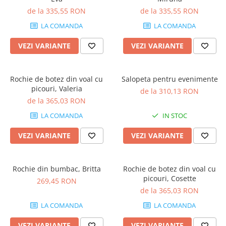
de la 335,55 RON
de la 335,55 RON
LA COMANDA
LA COMANDA
VEZI VARIANTE
VEZI VARIANTE
Rochie de botez din voal cu
Salopeta pentru evenimente
picouri, Valeria
de la 310,13 RON
de la 365,03 RON
LA COMANDA
IN STOC
VEZI VARIANTE
VEZI VARIANTE
Rochie din bumbac, Britta
Rochie de botez din voal cu
picouri, Cosette
269,45 RON
de la 365,03 RON
LA COMANDA
LA COMANDA
VEZI VARIANTE
VEZI VARIANTE