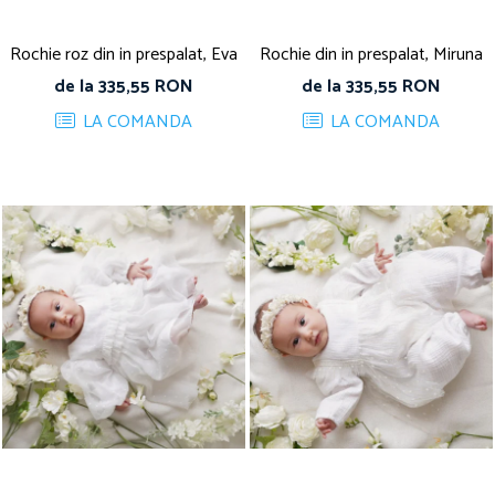
Rochie roz din in prespalat, Eva
Rochie din in prespalat, Miruna
de la 335,55 RON
de la 335,55 RON
LA COMANDA
LA COMANDA