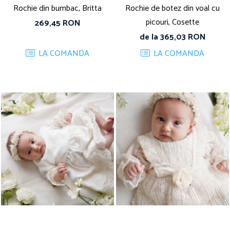
Rochie din bumbac, Britta
Rochie de botez din voal cu
picouri, Cosette
269,45 RON
de la 365,03 RON
LA COMANDA
LA COMANDA