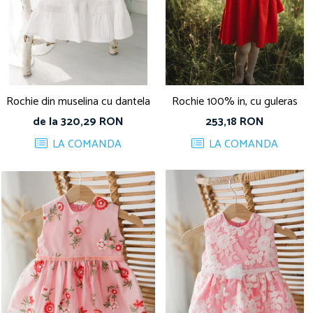
Rochie din muselina cu dantela
Rochie 100% in, cu guleras
de la 320,29 RON
253,18 RON
LA COMANDA
LA COMANDA