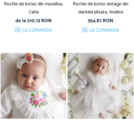
Rochie de botez din muselina,
Rochie de botez vintage din
Carla
dantela plisata, Anelise
de la 310,13 RON
354,87 RON
LA COMANDA
LA COMANDA