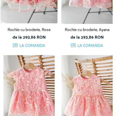
Rochie cu broderie, Rose
Rochie cu broderie, Ayana
de la 293,86 RON
de la 293,86 RON
LA COMANDA
LA COMANDA