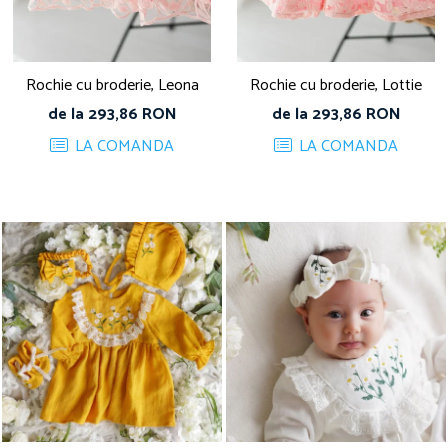
Rochie cu broderie, Leona
Rochie cu broderie, Lottie
de la 293,86 RON
de la 293,86 RON
LA COMANDA
LA COMANDA