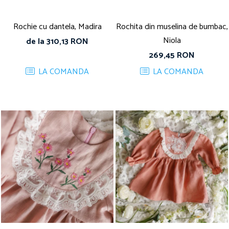
Rochie cu dantela, Madira
Rochita din muselina de bumbac,
Niola
de la 310,13 RON
269,45 RON
LA COMANDA
LA COMANDA