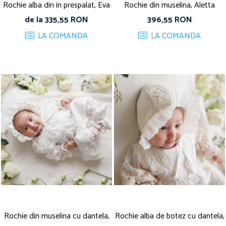
Rochie alba din in prespalat, Eva
Rochie din muselina, Aletta
de la 335,55 RON
396,55 RON
LA COMANDA
LA COMANDA
Rochie din muselina cu dantela,
Rochie alba de botez cu dantela,