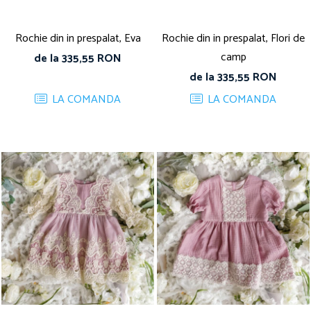
Rochie din in prespalat, Eva
Rochie din in prespalat, Flori de
camp
de la 335,55 RON
de la 335,55 RON
LA COMANDA
LA COMANDA