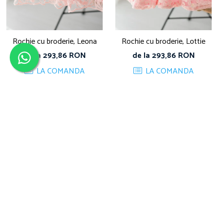
Rochie cu broderie, Leona
Rochie cu broderie, Lottie
de la 293,86 RON
de la 293,86 RON
LA COMANDA
LA COMANDA