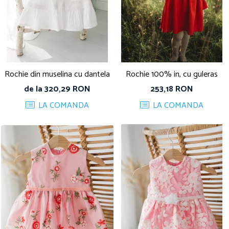
Rochie din muselina cu dantela
Rochie 100% in, cu guleras
de la 320,29 RON
253,18 RON
LA COMANDA
LA COMANDA