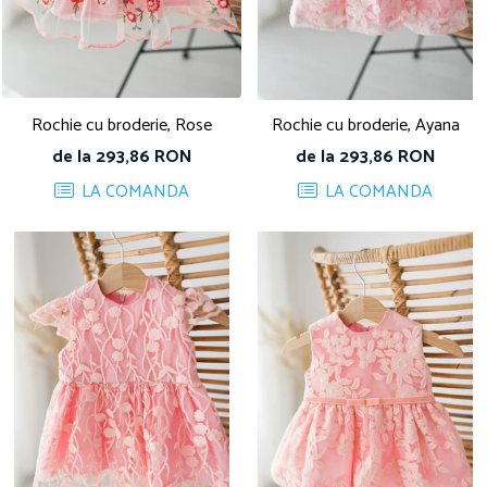
Rochie cu broderie, Rose
Rochie cu broderie, Ayana
de la 293,86 RON
de la 293,86 RON
LA COMANDA
LA COMANDA