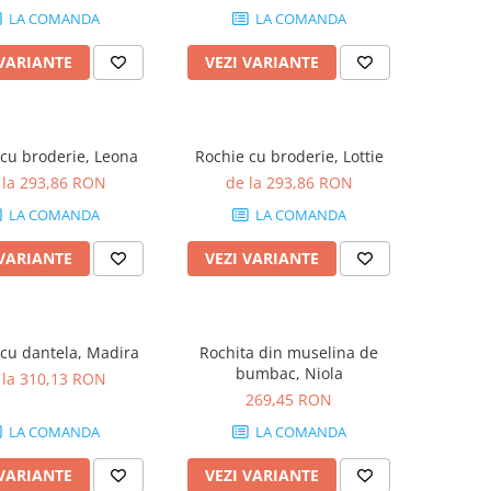
LA COMANDA
LA COMANDA
 VARIANTE
VEZI VARIANTE
cu broderie, Leona
Rochie cu broderie, Lottie
 la 293,86 RON
de la 293,86 RON
LA COMANDA
LA COMANDA
 VARIANTE
VEZI VARIANTE
cu dantela, Madira
Rochita din muselina de
bumbac, Niola
 la 310,13 RON
269,45 RON
LA COMANDA
LA COMANDA
 VARIANTE
VEZI VARIANTE