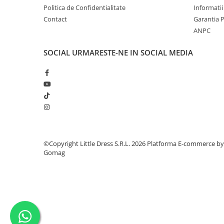
Politica de Confidentialitate
Informatii
Contact
Garantia 
ANPC
SOCIAL
URMARESTE-NE IN SOCIAL MEDIA
©Copyright Little Dress S.R.L. 2026
Platforma E-commerce by
Gomag