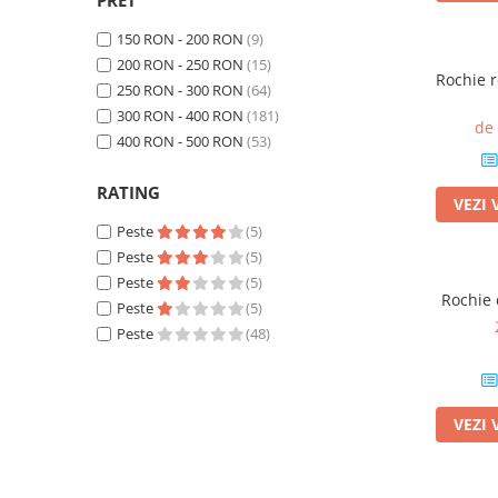
PRET
150 RON - 200 RON
(9)
200 RON - 250 RON
(15)
Rochie r
250 RON - 300 RON
(64)
300 RON - 400 RON
(181)
de
400 RON - 500 RON
(53)
RATING
VEZI 
Peste
(5)
Peste
(5)
Peste
(5)
Rochie 
Peste
(5)
Peste
(48)
VEZI 