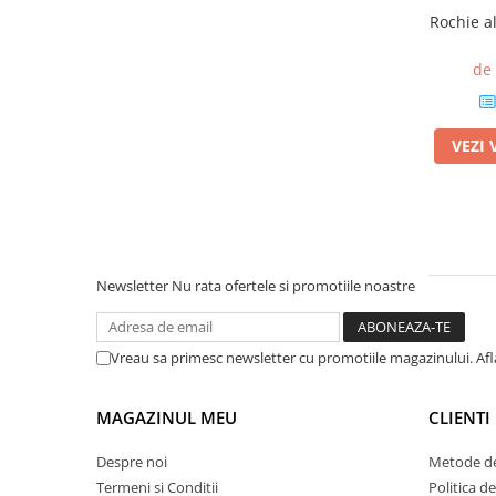
Rochie al
de
VEZI 
Newsletter
Nu rata ofertele si promotiile noastre
Vreau sa primesc newsletter cu promotiile magazinului. Af
MAGAZINUL MEU
CLIENTI
Despre noi
Metode de
Termeni si Conditii
Politica d