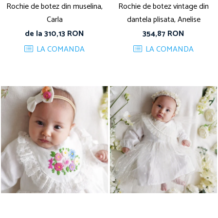
Rochie de botez din muselina,
Rochie de botez vintage din
Carla
dantela plisata, Anelise
de la 310,13 RON
354,87 RON
LA COMANDA
LA COMANDA