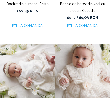
Rochie din bumbac, Britta
Rochie de botez din voal cu
picouri, Cosette
269,45 RON
de la 365,03 RON
LA COMANDA
LA COMANDA