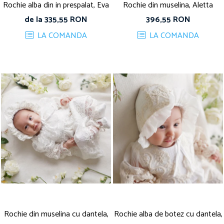
Rochie alba din in prespalat, Eva
Rochie din muselina, Aletta
de la 335,55 RON
396,55 RON
LA COMANDA
LA COMANDA
Rochie din muselina cu dantela,
Rochie alba de botez cu dantela,