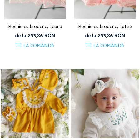
Rochie cu broderie, Leona
Rochie cu broderie, Lottie
de la 293,86 RON
de la 293,86 RON
LA COMANDA
LA COMANDA