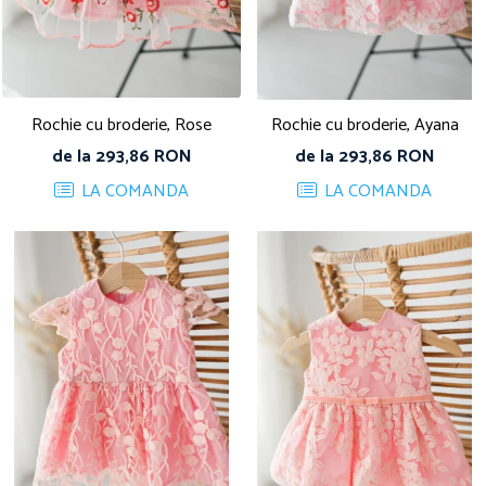
Rochie cu broderie, Rose
Rochie cu broderie, Ayana
de la 293,86 RON
de la 293,86 RON
LA COMANDA
LA COMANDA