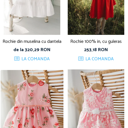
Rochie din muselina cu dantela
Rochie 100% in, cu guleras
de la 320,29 RON
253,18 RON
LA COMANDA
LA COMANDA