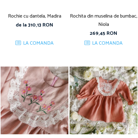
Rochie cu dantela, Madira
Rochita din muselina de bumbac,
Niola
de la 310,13 RON
269,45 RON
LA COMANDA
LA COMANDA