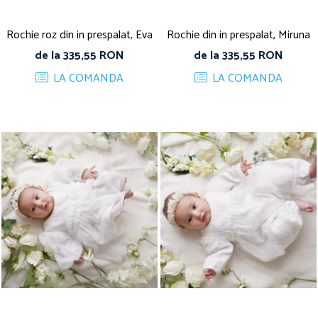
Rochie roz din in prespalat, Eva
Rochie din in prespalat, Miruna
de la 335,55 RON
de la 335,55 RON
LA COMANDA
LA COMANDA