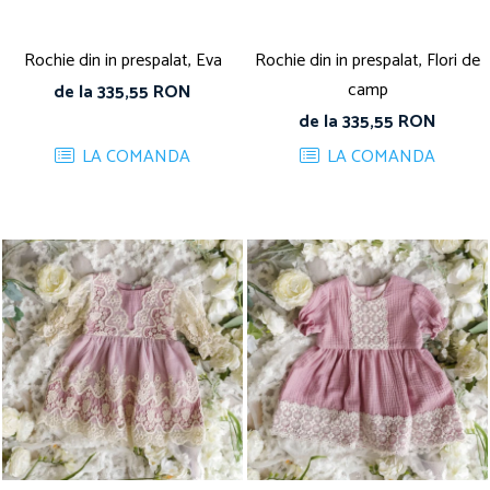
Rochie din in prespalat, Eva
Rochie din in prespalat, Flori de
camp
de la 335,55 RON
de la 335,55 RON
LA COMANDA
LA COMANDA