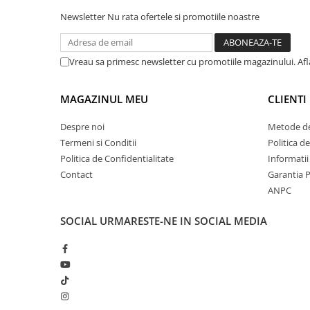
Newsletter
Nu rata ofertele si promotiile noastre
Vreau sa primesc newsletter cu promotiile magazinului. Af
MAGAZINUL MEU
CLIENTI
Despre noi
Metode de
Termeni si Conditii
Politica d
Politica de Confidentialitate
Informatii
Contact
Garantia 
ANPC
SOCIAL
URMARESTE-NE IN SOCIAL MEDIA