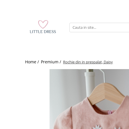
Home /
Premium /
Rochie din in prespalat, Daisy