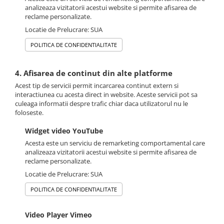
analizeaza vizitatorii acestui website si permite afisarea de
reclame personalizate.
Locatie de Prelucrare: SUA
POLITICA DE CONFIDENTIALITATE
4. Afisarea de continut din alte platforme
Acest tip de servicii permit incarcarea continut extern si
interactiunea cu acesta direct in website. Aceste servicii pot sa
culeaga informatii despre trafic chiar daca utilizatorul nu le
foloseste.
Widget video YouTube
Acesta este un serviciu de remarketing comportamental care
analizeaza vizitatorii acestui website si permite afisarea de
reclame personalizate.
Locatie de Prelucrare: SUA
POLITICA DE CONFIDENTIALITATE
Video Player Vimeo