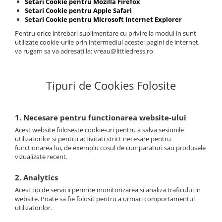
Setari Cookie pentru Mozilla Firefox
Setari Cookie pentru Apple Safari
Setari Cookie pentru Microsoft Internet Explorer
Pentru orice intrebari suplimentare cu privire la modul in sunt
utilizate cookie-urile prin intermediul acestei pagini de internet,
va rugam sa va adresati la: vreau@littledress.ro
Tipuri de Cookies Folosite
1. Necesare pentru functionarea website-ului
Acest website foloseste cookie-uri pentru a salva sesiunile
utilizatorilor si pentru activitati strict necesare pentru
functionarea lui, de exemplu cosul de cumparaturi sau produsele
vizualizate recent.
2. Analytics
Acest tip de servicii permite monitorizarea si analiza traficului in
website. Poate sa fie folosit pentru a urmari comportamentul
utilizatorilor.