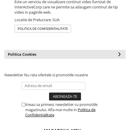
Este un serviciu de vizualizare continut video furnizat de
InterActiveCorp care ne permite sa adaugam continut de tip
video in paginile web.
Locatie de Prelucrare: SUA
POLITICA DE CONFIDENTIALITATE
Politica Cookies
Newsletter
Nu rata ofertele si promotiile noastre
Vreau sa primesc newsletter cu promotiile
magazinului. Afla mai multe in
Politica de
Confidentialitate