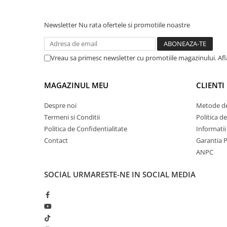
Newsletter
Nu rata ofertele si promotiile noastre
Vreau sa primesc newsletter cu promotiile magazinului. Af
MAGAZINUL MEU
CLIENTI
Despre noi
Metode de
Termeni si Conditii
Politica d
Politica de Confidentialitate
Informatii
Contact
Garantia 
ANPC
SOCIAL
URMARESTE-NE IN SOCIAL MEDIA