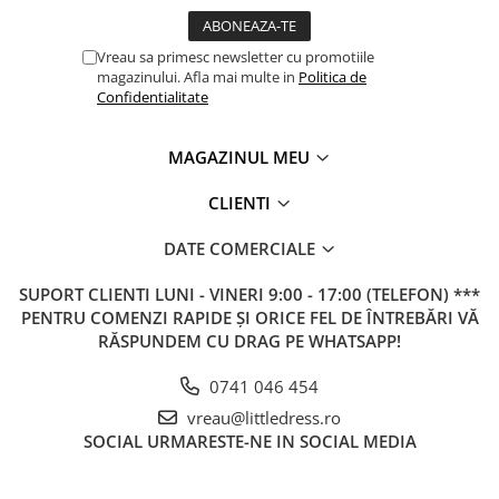
Vreau sa primesc newsletter cu promotiile
magazinului. Afla mai multe in
Politica de
Confidentialitate
MAGAZINUL MEU
CLIENTI
DATE COMERCIALE
SUPORT CLIENTI
LUNI - VINERI 9:00 - 17:00 (TELEFON) ***
PENTRU COMENZI RAPIDE ȘI ORICE FEL DE ÎNTREBĂRI VĂ
RĂSPUNDEM CU DRAG PE WHATSAPP!
0741 046 454
vreau@littledress.ro
SOCIAL
URMARESTE-NE IN SOCIAL MEDIA