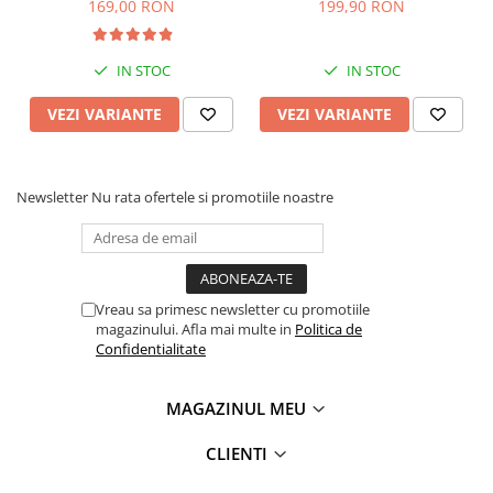
169,00 RON
199,90 RON
IN STOC
IN STOC
VEZI VARIANTE
VEZI VARIANTE
Newsletter
Nu rata ofertele si promotiile noastre
Vreau sa primesc newsletter cu promotiile
magazinului. Afla mai multe in
Politica de
Confidentialitate
MAGAZINUL MEU
CLIENTI