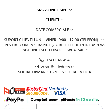
MAGAZINUL MEU
CLIENTI
DATE COMERCIALE
SUPORT CLIENTI
LUNI - VINERI 9:00 - 17:00 (TELEFON) ***
PENTRU COMENZI RAPIDE ȘI ORICE FEL DE ÎNTREBĂRI VĂ
RĂSPUNDEM CU DRAG PE WHATSAPP!
0741 046 454
vreau@littledress.ro
SOCIAL
URMARESTE-NE IN SOCIAL MEDIA