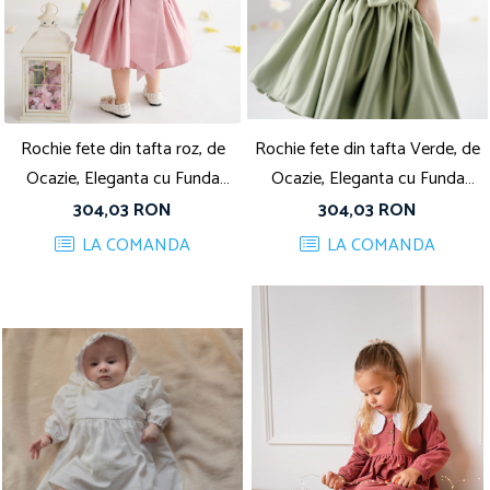
Rochie fete din tafta roz, de
Rochie fete din tafta Verde, de
Ocazie, Eleganta cu Funda
Ocazie, Eleganta cu Funda
detașabilă, Charlotte
detașabilă, Charlotte
304,03 RON
304,03 RON
LA COMANDA
LA COMANDA