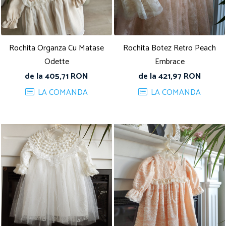
Rochita Organza Cu Matase
Rochita Botez Retro Peach
Odette
Embrace
de la 405,71 RON
de la 421,97 RON
LA COMANDA
LA COMANDA