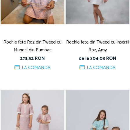
Rochie fete Roz din Tweed cu
Rochie fete din Tweed cu insertii
Maneci din Bumbac
Roz, Amy
273,52 RON
de la 304,03 RON
LA COMANDA
LA COMANDA