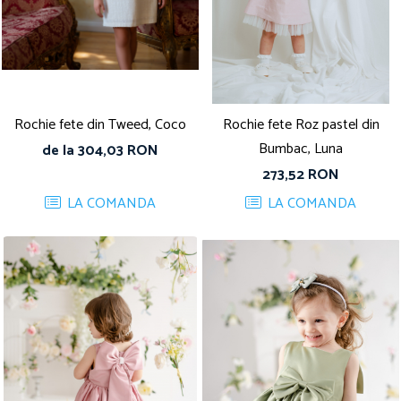
Rochie fete din Tweed, Coco
Rochie fete Roz pastel din
Bumbac, Luna
de la 304,03 RON
273,52 RON
LA COMANDA
LA COMANDA