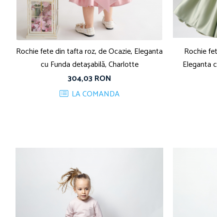
Rochie fete din tafta roz, de Ocazie, Eleganta
Rochie fet
cu Funda detașabilă, Charlotte
Eleganta c
304,03 RON
LA COMANDA