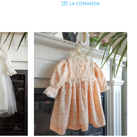
LA COMANDA