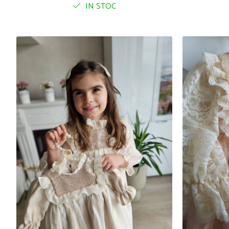
IN STOC